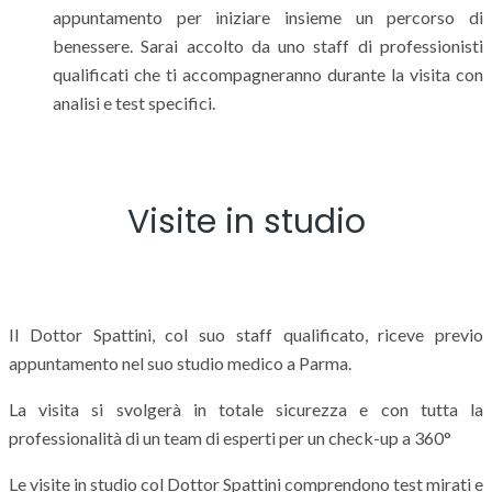
appuntamento per iniziare insieme un percorso di
benessere. Sarai accolto da uno staff di professionisti
qualificati che ti accompagneranno durante la visita con
analisi e test specifici.
Visite in studio
Il Dottor Spattini, col suo staff qualificato, riceve previo
appuntamento nel suo studio medico a Parma.
La visita si svolgerà in totale sicurezza e con tutta la
professionalità di un team di esperti per un check-up a 360°
Le visite in studio col Dottor Spattini comprendono test mirati e