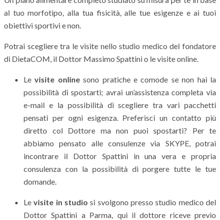
al tuo morfotipo, alla tua fisicità, alle tue esigenze e ai tuoi
obiettivi sportivi e non.
Potrai scegliere tra le visite nello studio medico del fondatore
di DietaCOM, il Dottor Massimo Spattini o le visite online.
Le
visite online
sono pratiche e comode se non hai la
possibilità di spostarti; avrai un’assistenza completa via
e-mail e la possibilità di scegliere tra vari pacchetti
pensati per ogni esigenza. Preferisci un contatto più
diretto col Dottore ma non puoi spostarti? Per te
abbiamo pensato alle consulenze via SKYPE, potrai
incontrare il Dottor Spattini in una vera e propria
consulenza con la possibilità di porgere tutte le tue
domande.
Le
visite in studio
si svolgono presso studio medico del
Dottor Spattini a Parma, qui il dottore riceve previo