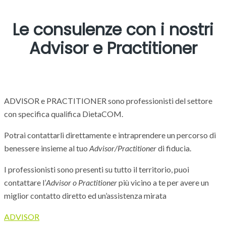
Le consulenze con i nostri
Advisor e Practitioner
ADVISOR e PRACTITIONER sono professionisti del settore
con specifica qualifica DietaCOM.
Potrai contattarli direttamente e intraprendere un percorso di
benessere insieme al tuo
Advisor/Practitioner
di fiducia.
I professionisti sono presenti su tutto il territorio, puoi
contattare l’
Advisor o Practitioner
più vicino a te per avere un
miglior contatto diretto ed un’assistenza mirata
ADVISOR