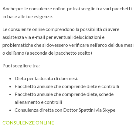
Anche per le consulenze online potrai sceglie tra vari pacchetti
in base alle tue esigenze.
Le consulenze online comprendono la possibilità di avere
assistenza via e-mail per eventuali delucidazioni e
problematiche che si dovessero verificare nell’arco dei due mesi
o dell’anno (a seconda del pacchetto scelto)
Puoi scegliere tra:
Dieta per la durata di due mesi.
Pacchetto annuale che comprende diete e controlli
Pacchetto annuale che comprende diete, schede
allenamento e controlli
Consulenza diretta con Dottor Spattini via Skype
CONSULENZE ONLINE