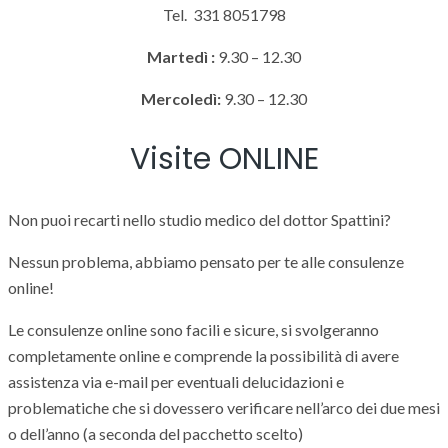
Tel. 331 8051798
Martedì :
9.30 – 12.30
Mercoledì:
9.30 – 12.30
Visite ONLINE
Non puoi recarti nello studio medico del dottor Spattini?
Nessun problema, abbiamo pensato per te alle consulenze
online!
Le consulenze online sono facili e sicure, si svolgeranno
completamente online e comprende la possibilità di avere
assistenza via e-mail per eventuali delucidazioni e
problematiche che si dovessero verificare nell’arco dei due mesi
o dell’anno (a seconda del pacchetto scelto)