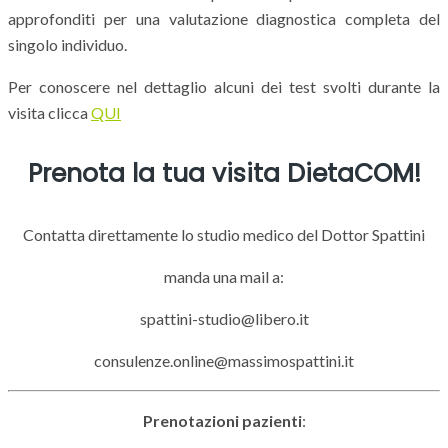
approfonditi per una valutazione diagnostica completa del
singolo individuo.
Per conoscere nel dettaglio alcuni dei test svolti durante la
visita clicca
QUI
Prenota la tua visita DietaCOM!
Contatta direttamente lo studio medico del Dottor Spattini
manda una mail a:
spattini-studio@libero.it
consulenze.online@massimospattini.it
Prenotazioni pazienti
: