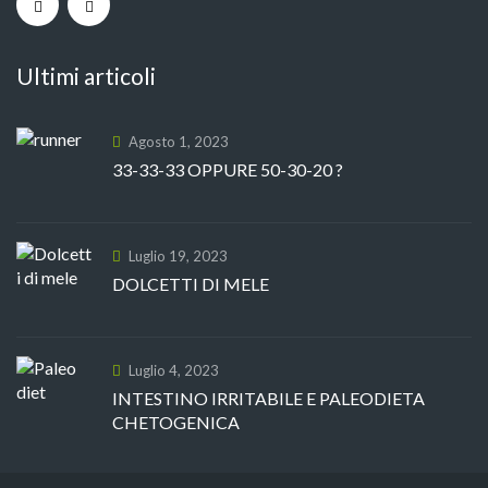
Ultimi articoli
Agosto 1, 2023
33-33-33 OPPURE 50-30-20 ?
Luglio 19, 2023
DOLCETTI DI MELE
Luglio 4, 2023
INTESTINO IRRITABILE E PALEODIETA
CHETOGENICA