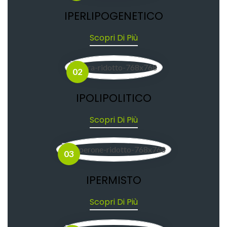
IPERLIPOGENETICO
Scopri Di Più
02
IPOLIPOLITICO
Scopri Di Più
03
IPERMISTO
Scopri Di Più